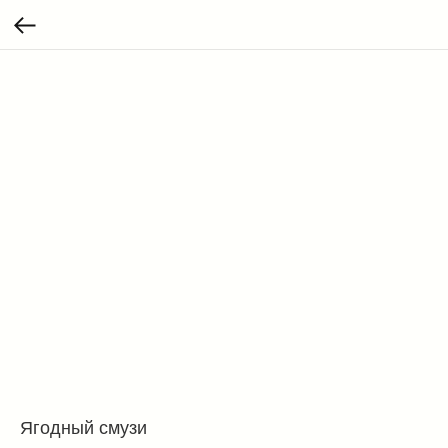
Ягодный смузи