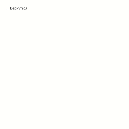
Вернуться